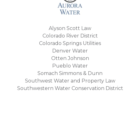
Alyson Scott Law
Colorado River District
Colorado Springs Utilities
Denver Water
Otten Johnson
Pueblo Water
Somach Simmons & Dunn
Southwest Water and Property Law
Southwestern Water Conservation District