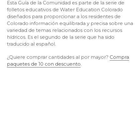
Esta Guía de la Comunidad es parte de la serie de
folletos educativos de Water Education Colorado
diseñados para proporcionar a los residentes de
Colorado información equilibrada y precisa sobre una
variedad de temas relacionados con los recursos
hídricos. Es el segundo de la serie que ha sido
traducido al español.
¿Quiere comprar cantidades al por mayor?
Compra
paquetes de 10 con descuento
.