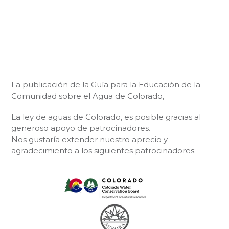
La publicación de la Guía para la Educación de la
Comunidad sobre el Agua de Colorado,
La ley de aguas de Colorado, es posible gracias al
generoso apoyo de patrocinadores.
Nos gustaría extender nuestro aprecio y
agradecimiento a los siguientes patrocinadores: